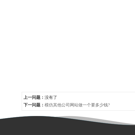
上一问题：
没有了
下一问题：
模仿其他公司网站做一个要多少钱?