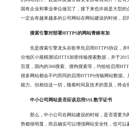
国有企业和事业单位做完了，接下来也许就是大型的企
一定会有越来越多的公司网站在网站建设的时候，启用S
搜索引擎对部署HTTPS的网站青睐有加
先是搜索引擎龙头谷歌率先启用HTTPS协议，并明
分地区小规模测试HTTS加密传输搜索数据，并于20
百度，国内的360搜索、搜狗搜索等，均纷纷启用H
很多网站都会不约而同的启用HTTPS传输网站数据
能力。但相信这一切，随着时间及技术的普及，终会
中小公司网站是否应该启用SSL数字证书
那么，中小公司在网站建设的时候，是否需要为网站
势都很明显，而且确实可以增强网站安全性，也可以