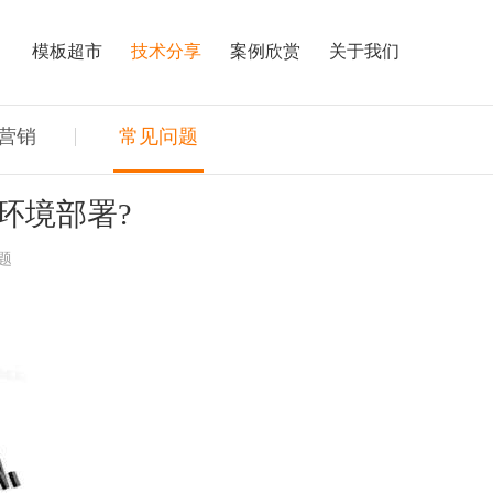
目
模板超市
技术分享
案例欣赏
关于我们
营销
常见问题
环境部署?
题