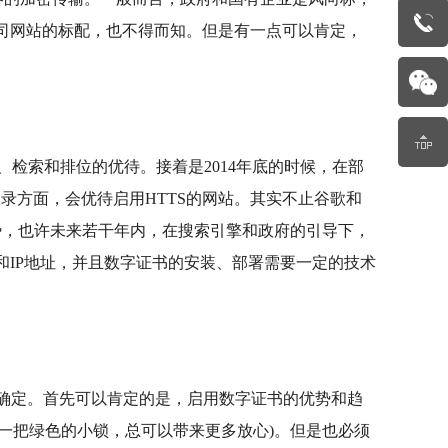
公司网站的标配，也不得而知。但是有一点可以肯定，
检索和排位的优待。接着是2014年底的时候，在部
收录方面，会优待启用HTTS的网站。其实不止谷歌和
趋势，也许未来若干年内，在搜索引擎和政府的引导下，
和IP地址，并且数字证书的安装、部署需要一定的技术
确定。首先可以肯定的是，启用数字证书的优势和趋
一把绿色的小锁，总可以带来更多放心)。但是也必须