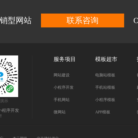
营销型网站
联系咨询
服务项目
模板超市
网站建设
电脑站模板
小程序开发
手机站模板
手机网站
小程序模板
演示
小程序开发
微网站
APP模板
！