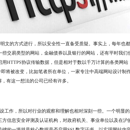
明文的方式进行，所以安全性一直备受质疑。事实上，每年也都
些交易类型的网站，金融债券以及银行的网站，还有平时我们使用
用HTTPS协议传输数据，但是相对于数以千万计算的各类网
将被改变，比如笔者所在单位，一家专注中高端网站设计制作服务的公司
了解，有这一想法的公司已经有许多。
工作，所以对行业的观察和理解也相对深刻一些。一个明显的
三方信息安全评测及认证机构，对政府机关、事业单位以及在沪
关键的一项就是核心数据是否启用SSL数字证书，以实现网站内