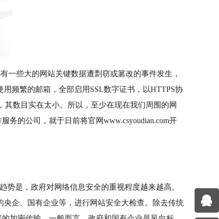
有一些大的网站关键数据遭剽窃或篡改的事件发生，
频繁的邮箱，全部启用SSL数字证书，以HTTPS协
站，其数目实在太小。所以，至少在现在我们周围的网
，就于日前将官网www.csyoudian.com开
趋势是，政府对网络信息安全的重视程度越来越高。
的央企、国有企业等，进行网站安全大检查。除去传统
容的加密传输。一般而言，政府和国有企业是风向标，