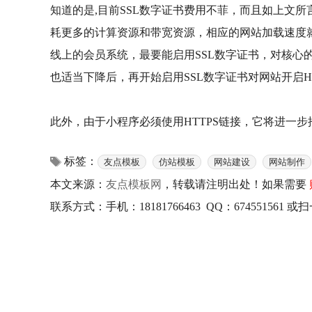
知道的是,目前SSL数字证书费用不菲，而且如上文
耗更多的计算资源和带宽资源，相应的网站加载速度就会稍慢一
线上的会员系统，最要能启用SSL数字证书，对核心
也适当下降后，再开始启用SSL数字证书对网站开启H
此外，由于小程序必须使用HTTPS链接，它将进一步
标签：
友点模板
仿站模板
网站建设
网站制作
本文来源：
友点模板网
，转载请注明出处！如果需要
联系方式：手机：18181766463 QQ：67455156