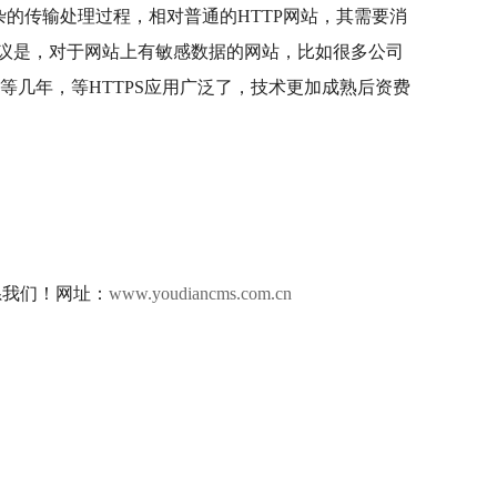
杂的传输处理过程，相对普通的HTTP网站，其需要消
能给出的建议是，对于网站上有敏感数据的网站，比如很多公司
等几年，等HTTPS应用广泛了，技术更加成熟后资费
我们！网址：
www.youdiancms.com.cn