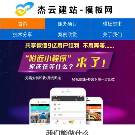
首页
服务项目
模板超市
技术分享
案例欣赏
关于我们
我们能做什么