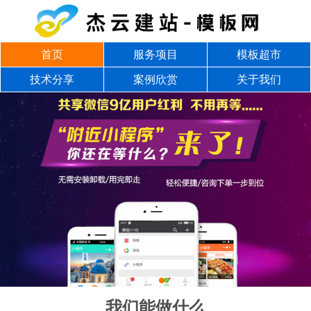
首页
服务项目
模板超市
技术分享
案例欣赏
关于我们
我们能做什么