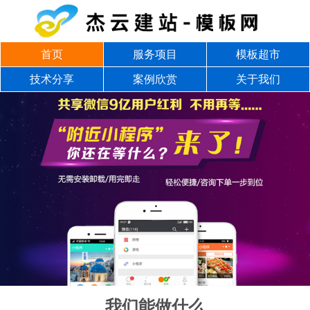
首页
服务项目
模板超市
技术分享
案例欣赏
关于我们
我们能做什么