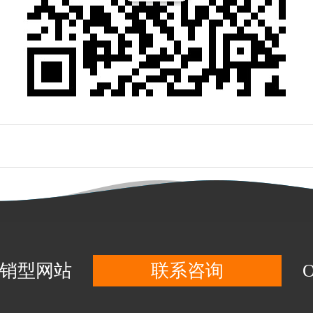
营销型网站
联系咨询