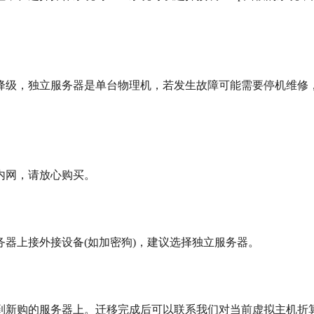
降级，独立服务器是单台物理机，若发生故障可能需要停机维修
内网，请放心购买。
器上接外接设备(如加密狗)，建议选择独立服务器。
到新购的服务器上。迁移完成后可以联系我们对当前虚拟主机折算