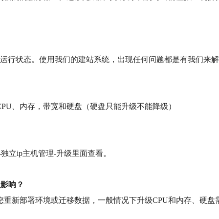
的运行状态。使用我们的建站系统，出现任何问题都是有我们来
PU、内存，带宽和硬盘（硬盘只能升级不能降级）
独立ip主机管理-升级里面查看。
么影响？
要您重新部署环境或迁移数据，一般情况下升级CPU和内存、硬