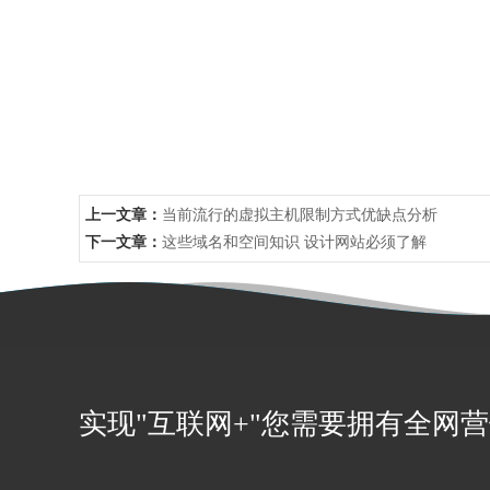
上一文章：
当前流行的虚拟主机限制方式优缺点分析
下一文章：
这些域名和空间知识 设计网站必须了解
实现"互联网+"您需要拥有全网