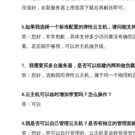
压缩好，在新服务器上用迅雷下载后再解压即可。
6.如果我选择一个标准配置的弹性云主机，请问能支
答：您好，非常抱歉，具体支持多少访问量没有确切
看。若后期不够用，可以对主机做升级。
7、我需要买多台服务器，是否可以组建内网和做负
答：您好，选购我司弹性云主机，属于同一个物理机
8.云主机可以临时增加带宽吗？怎么操作？
答：可以
9.我是否可以自己管理云主机？是否有独立的管理面板
答：您好，您可以自行管理的。云主机是远程登录管理，