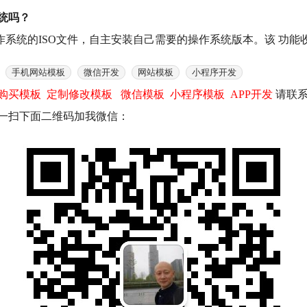
统吗？
系统的ISO文件，自主安装自己需要的操作系统版本。该 功能收
手机网站模板
微信开发
网站模板
小程序开发
购买模板
定制修改模板
微信模板
小程序模板
APP开发
请联系
1 或扫一扫下面二维码加我微信：