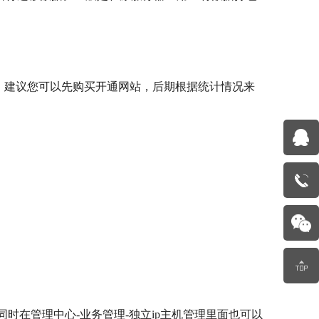
。建议您可以先购买开通网站，后期根据统计情况来
同时在管理中心-业务管理-独立ip主机管理里面也可以