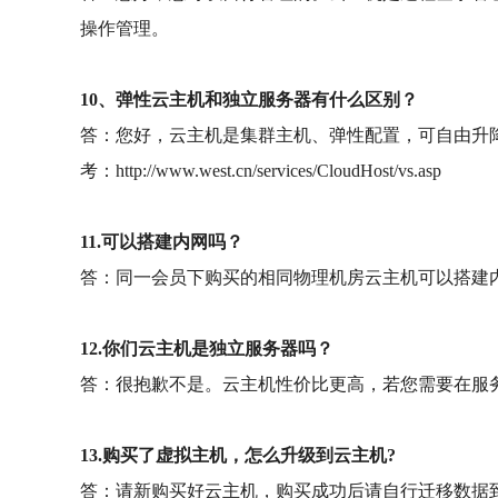
操作管理。
10、弹性云主机和独立服务器有什么区别？
答：您好，云主机是集群主机、弹性配置，可自由升
考：http://www.west.cn/services/CloudHost/vs.asp
11.可以搭建内网吗？
答：同一会员下购买的相同物理机房云主机可以搭建
12.你们云主机是独立服务器吗？
答：很抱歉不是。云主机性价比更高，若您需要在服务
13.购买了虚拟主机，怎么升级到云主机?
答：请新购买好云主机，购买成功后请自行迁移数据