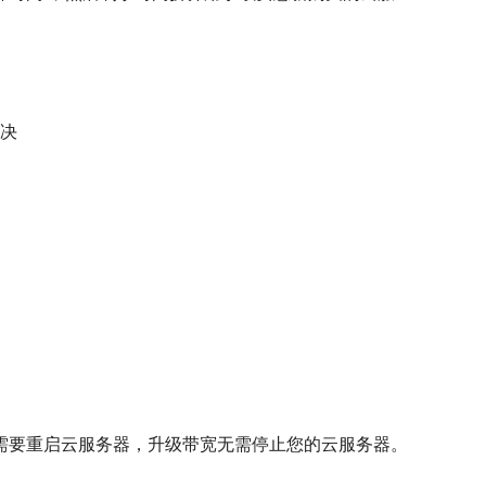
解决
盘需要重启云服务器，升级带宽无需停止您的云服务器。