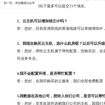
扫一扫，关注微信公众号
个），一个网站下最多可以提交15个域名。
2、云主机可以增加独立IP吗？
答：您好，目前亚洲双线的香港线路可以单独增加IP
3、我现在购买云主机，选什么机房呢？以后可以升
答：您好，弹性云主机属于弹性配置，您购买后，在后台可实现自由升
司业务专员。
4.我不会配置环境，是否帮忙配置？
答：您好，在我司购买的云服务，我们全部免费配置
5.我数据在其他公司，想转入你们公司，是否可以帮
答：您好，非常欢迎您选购我们公司的主机，因我们不