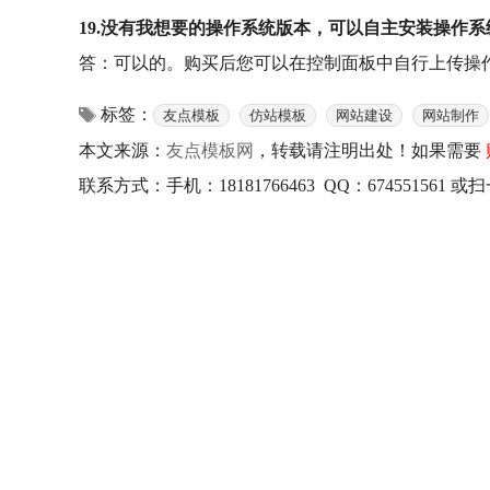
19.没有我想要的操作系统版本，可以自主安装操作系
答：可以的。购买后您可以在控制面板中自行上传操作
标签：
友点模板
仿站模板
网站建设
网站制作
本文来源：
友点模板网
，转载请注明出处！如果需要
联系方式：手机：18181766463 QQ：67455156