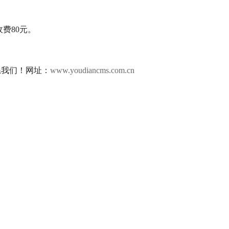
费80元。
我们！网址：
www.youdiancms.com.cn