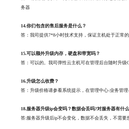
务器
14.你们包含的售后服务是什么？
答：我司提供7*8小时技术支持，保证主机处于正常
15.可以额外升级内存，硬盘和带宽吗？
答：可以的。我司弹性云主机可在管理后台随时升级C
16.升级怎么收费？
答：升级价格请参看系统提示，在管理中心-业务管理-
18.服务器升级ip会变吗？数据会丢吗?对服务器有什
答:服务器升级后ip不会变化，数据不会丢失，不需