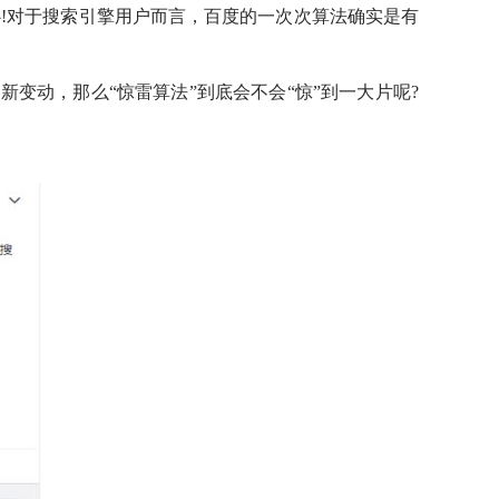
!对于搜索引擎用户而言，百度的一次次算法确实是有
动，那么“惊雷算法”到底会不会“惊”到一大片呢?