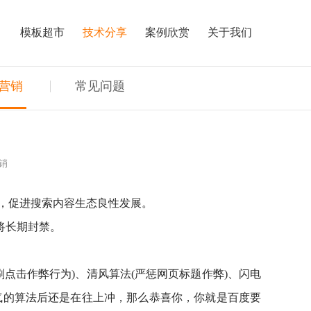
目
模板超市
技术分享
案例欣赏
关于我们
营销
常见问题
销
验，促进搜索内容生态良性发展。
将长期封禁。
击作弊行为)、清风算法(严惩网页标题作弊)、闪电
霸气的算法后还是在往上冲，那么恭喜你，你就是百度要