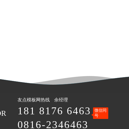
友点模板网
热线
余经理
181 8176 6463
微信同
OR
号
0816-2346463