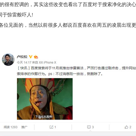
合的很有腔调的，其实这些改变也看出了百度对于搜索净化的决心
于惊雷般吓人!
见面的，当然以前很多人都说百度喜欢在周五的凌晨出现更新变