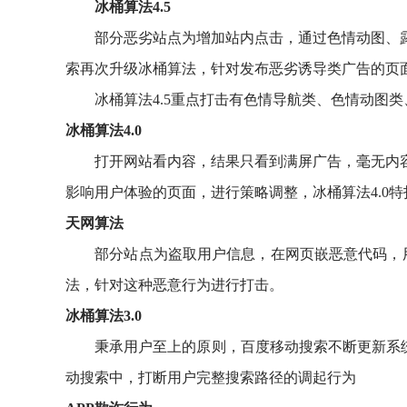
冰桶算法4.5
部分恶劣站点为增加站内点击，通过色情动图、露
索再次升级冰桶算法，针对发布恶劣诱导类广告的页
冰桶算法4.5重点打击有色情导航类、色情动图类
冰桶算法4.0
打开网站看内容，结果只看到满屏广告，毫无内容
影响用户体验的页面，进行策略调整，冰桶算法4.0
天网算法
部分站点为盗取用户信息，在网页嵌恶意代码，用
法，针对这种恶意行为进行打击。
冰桶算法3.0
秉承用户至上的原则，百度移动搜索不断更新系统、升
动搜索中，打断用户完整搜索路径的调起行为