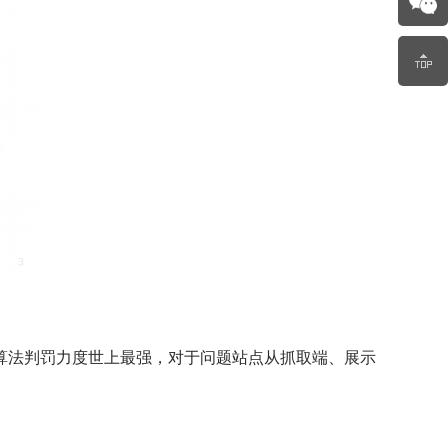
法判罚力度世上最强，对于问题站点从抓取端、展示