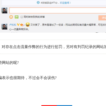
，对存在点击流量作弊的行为进行惩罚，另对有判罚纪录的网站
些网站的呢?
编表示也很期待，不过会不会误伤?