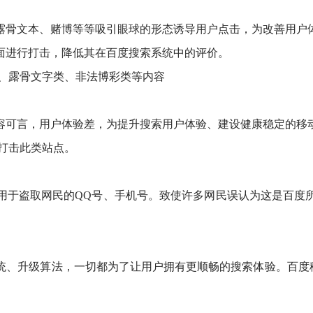
骨文本、赌博等等吸引眼球的形态诱导用户点击，为改善用户体
面进行打击，降低其在百度搜索系统中的评价。
、露骨文字类、非法博彩类等内容
可言，用户体验差，为提升搜索用户体验、建设健康稳定的移动
特打击此类站点。
于盗取网民的QQ号、手机号。致使许多网民误认为这是百度所
级算法，一切都为了让用户拥有更顺畅的搜索体验。百度移动搜